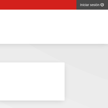
Iniciar sesión