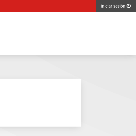
Iniciar sesión