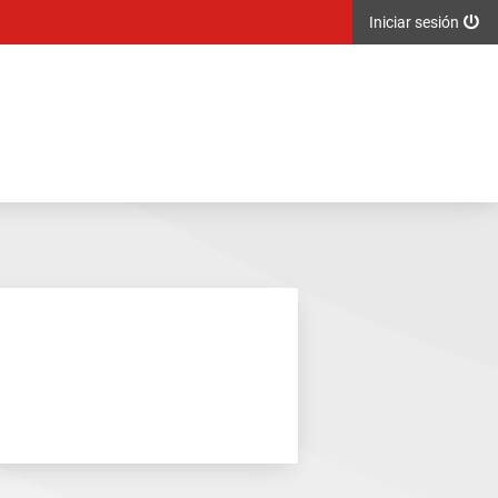
Iniciar sesión