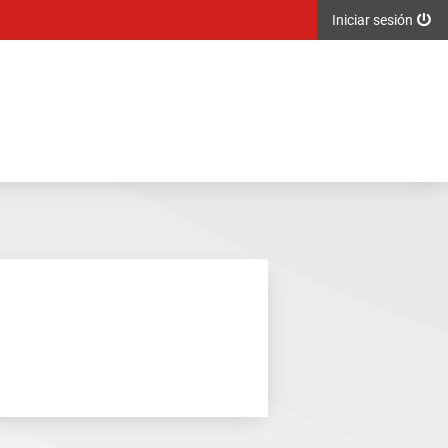
Iniciar sesión