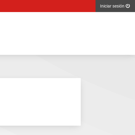
Iniciar sesión