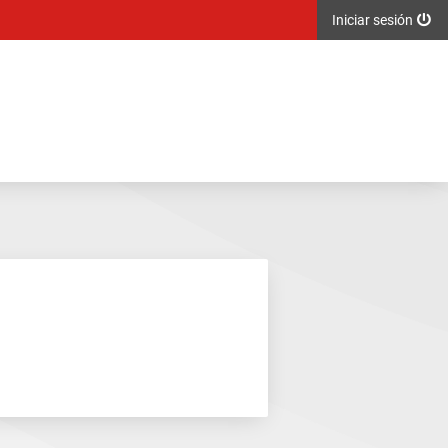
Iniciar sesión